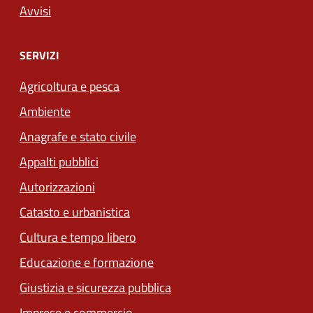
Avvisi
SERVIZI
Agricoltura e pesca
Ambiente
Anagrafe e stato civile
Appalti pubblici
Autorizzazioni
Catasto e urbanistica
Cultura e tempo libero
Educazione e formazione
Giustizia e sicurezza pubblica
Imprese e commercio