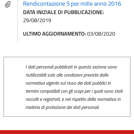
Rendicontazione 5 per mille anno 2016
DATA INIZIALE DI PUBBLICAZIONE:
29/08/2019
ULTIMO AGGIORNAMENTO:
03/08/2020
I dati personali pubblicati in questa sezione sono
riutilizzabili solo alle condizioni previste dalla
normativa vigente sul riuso dei dati pubblici in
termini compatibili con gli scopi per i quali sono stati
raccolti e registrati, e nel rispetto della normativa in
materia di protezione dei dati personali.