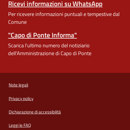
Ricevi informazioni su WhatsApp
Per ricevere informazioni puntuali e tempestive dal
Comune
"Capo di Ponte Informa"
Scarica l'ultimo numero del notiziario
dell'Amministrazione di Capo di Ponte
Note legali
Privacy policy
(apre in un'altra scheda).
Dichiarazione di accessibilità
Leggi le FAQ