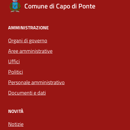
Comune di Capo di Ponte
AMMINISTRAZIONE
Organi di governo
Aree amministrative
Uffici
Politici
Personale amministrativo
Documenti e dati
NOVITÀ
Notizie