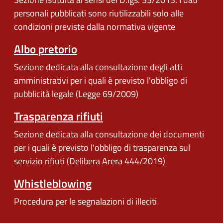
personali pubblicati sono riutilizzabili solo alle
condizioni previste dalla normativa vigente
Albo pretorio
Sezione dedicata alla consultazione degli atti
amministrativi per i quali è previsto l'obbligo di
pubblicità legale (Legge 69/2009)
Trasparenza rifiuti
Sezione dedicata alla consultazione dei documenti
per i quali è previsto l'obbligo di trasparenza sul
servizio rifiuti (Delibera Arera 444/2019)
Whistleblowing
Procedura per le segnalazioni di illeciti