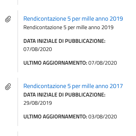
Rendicontazione 5 per mille anno 2019
Rendicontazione 5 per mille anno 2019
DATA INIZIALE DI PUBBLICAZIONE:
07/08/2020
ULTIMO AGGIORNAMENTO:
07/08/2020
Rendicontazione 5 per mille anno 2017
DATA INIZIALE DI PUBBLICAZIONE:
29/08/2019
ULTIMO AGGIORNAMENTO:
03/08/2020